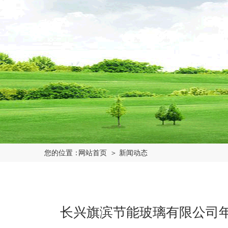
您的位置：
网站首页
＞ 新闻动态
长兴旗滨节能玻璃有限公司年