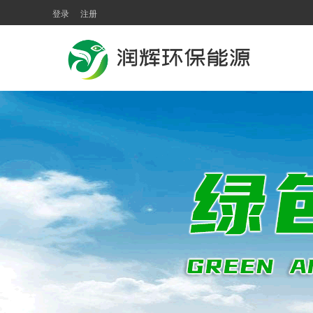
登录
注册