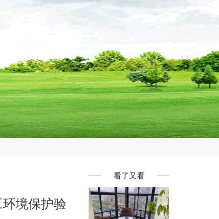
看了又看
工环境保护验