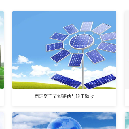
固定资产节能评估与竣工验收