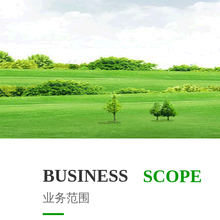
BUSINESS
 SCOPE
业务范围