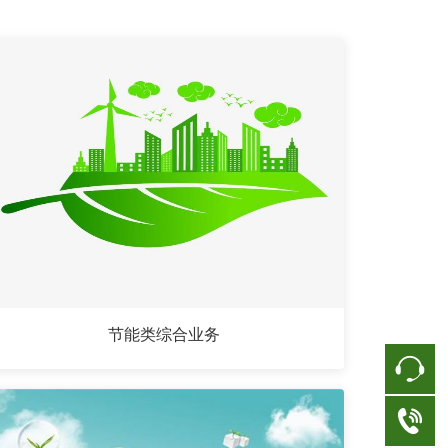
节能类综合业务