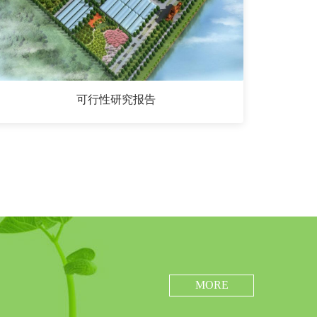
可行性研究报告
MORE