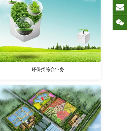
环保类综合业务