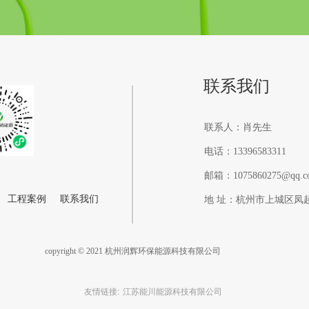
联系我们
联系人：肖先生
电话：13396583311
邮箱：1075860275@qq.c
工程案例
联系我们
地 址：杭州市上城区凤起东
copyright © 2021 杭州润辉环保能源科技有限公司
友情链接:
江苏能川能源科技有限公司