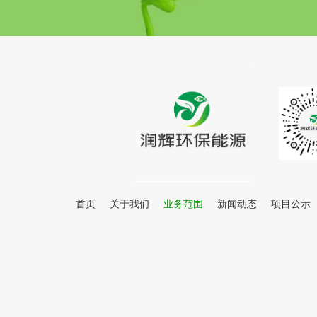
首页
关于我们
业务范围
新闻动态
项目公示