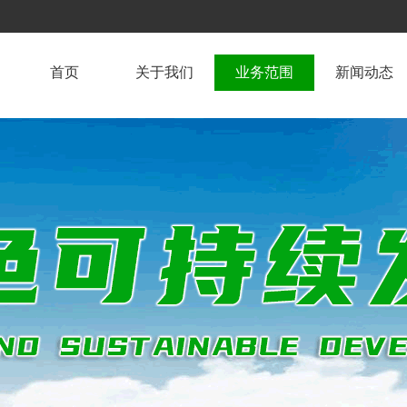
首页
关于我们
业务范围
新闻动态