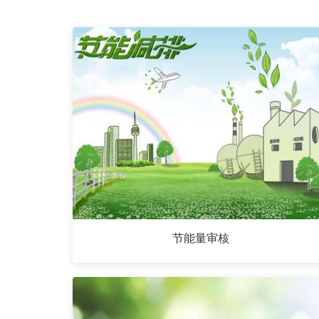
节能量审核