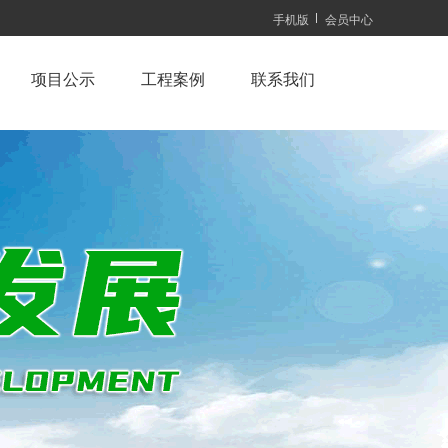
手机版
会员中心
项目公示
工程案例
联系我们