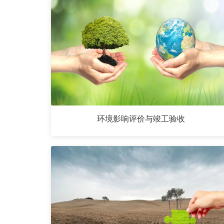
环境影响评价与竣工验收