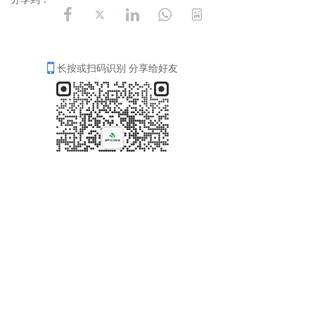
长按或扫码识别 分享给好友
联系人：肖先生