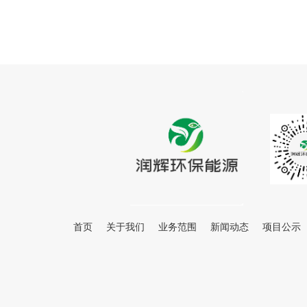
首页
关于我们
业务范围
新闻动态
项目公示