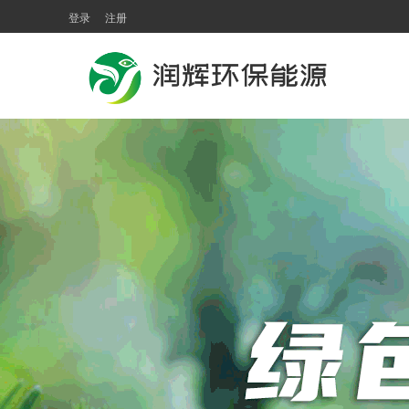
登录
注册