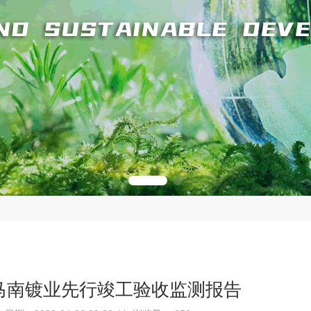
马南镀业先行竣工验收监测报告