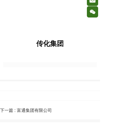
按钮
按钮
传化集团
下一篇 :
富通集团有限公司