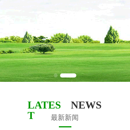
LATES
NEWS
T
最新新闻