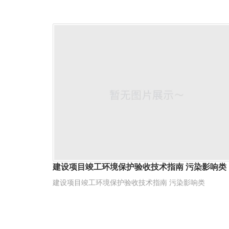
建设项目竣工环境保护验收技术指南 污染影响类
建设项目竣工环境保护验收技术指南 污染影响类