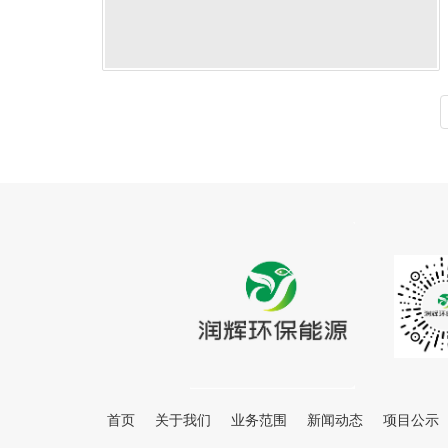
首页
关于我们
业务范围
新闻动态
项目公示