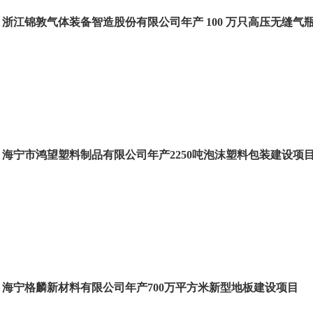
浙江锦敦气体装备智造股份有限公司年产 100 万只高压无缝气
海宁市鸿望塑料制品有限公司年产2250吨泡沫塑料包装建设项
海宁格麟新材料有限公司年产700万平方米新型地板建设项目