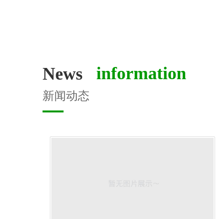
 information
News
新闻动态