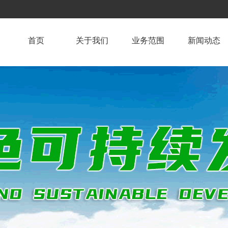
首页
关于我们
业务范围
新闻动态