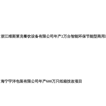
浙江维斯莱克餐饮设备有限公司年产2万台智能环保节能型商用
海宁宇洋包装有限公司年产600万只纸箱技改项目