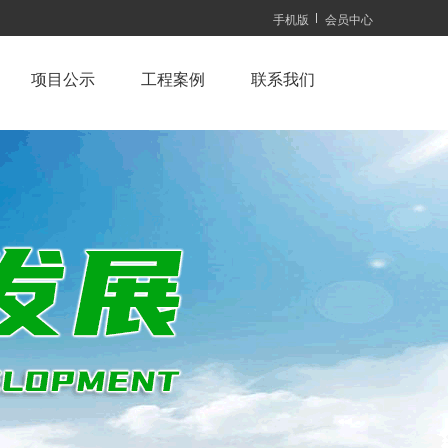
手机版
会员中心
项目公示
工程案例
联系我们