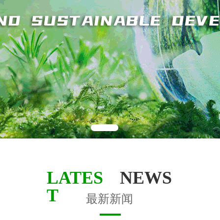
LATES
NEWS
T
最新新闻