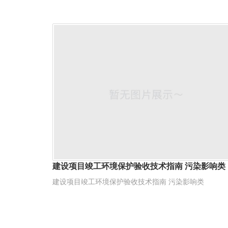
建设项目竣工环境保护验收技术指南 污染影响类
建设项目竣工环境保护验收技术指南 污染影响类