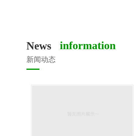
 information
News
新闻动态