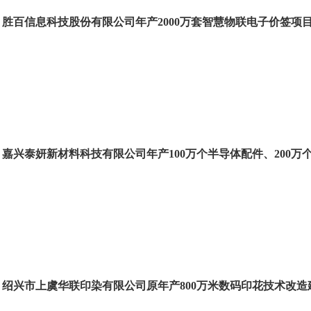
胜百信息科技股份有限公司年产2000万套智慧物联电子价签项
嘉兴泰妍新材料科技有限公司年产100万个半导体配件、200
绍兴市上虞华联印染有限公司原年产800万米数码印花技术改造