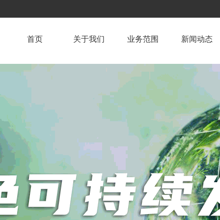
首页
关于我们
业务范围
新闻动态