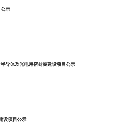
目公示
万个半导体及光电用密封圈建设项目公示
建设项目公示