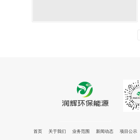
首页
关于我们
业务范围
新闻动态
项目公示