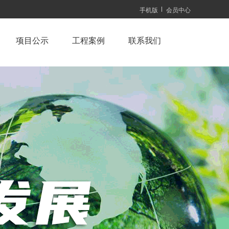
手机版
会员中心
项目公示
工程案例
联系我们